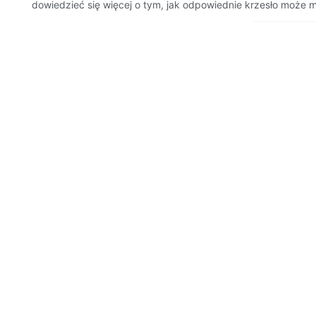
dowiedzieć się więcej o tym, jak odpowiednie krzesło moż