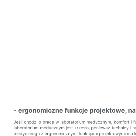
- ergonomiczne funkcje projektowe, na
Jeśli chodzi o pracę w laboratorium medycznym, komfort i
laboratorium medycznym jest krzesło, ponieważ technicy i 
medycznego z ergonomicznymi funkcjami projektowymi ma kl