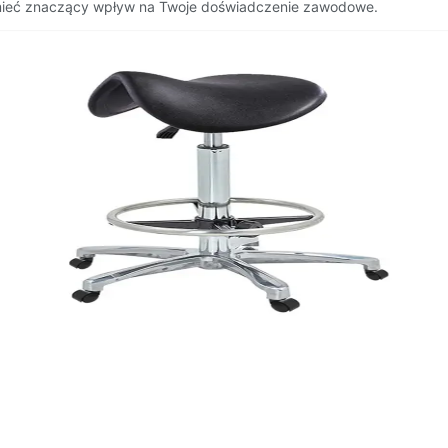
e mieć znaczący wpływ na Twoje doświadczenie zawodowe.