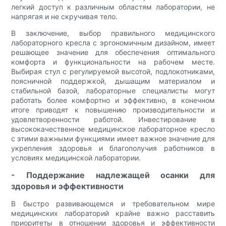
легкий доступ к различным областям лаборатории, не
напрягая и не скручивая тело.
В заключение, выбор правильного медицинского
лабораторного кресла с эргономичным дизайном, имеет
решающее значение для обеспечения оптимального
комфорта и функциональности на рабочем месте.
Выбирая стул с регулируемой высотой, подлокотниками,
поясничной поддержкой, дышащим материалом и
стабильной базой, лабораторные специалисты могут
работать более комфортно и эффективно, в конечном
итоге приводят к повышению производительности и
удовлетворенности работой. Инвестирование в
высококачественное медицинское лабораторное кресло
с этими важными функциями имеет важное значение для
укрепления здоровья и благополучия работников в
условиях медицинской лаборатории.
- Поддержание надлежащей осанки для
здоровья и эффективности
В быстро развивающемся и требовательном мире
медицинских лабораторий крайне важно расставить
приоритеты в отношении здоровья и эффективности