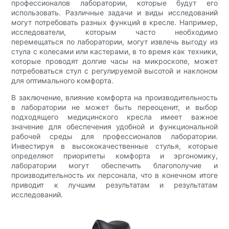
профессионалов лаборатории, которые будут его
использовать. Различные задачи и виды исследований
могут потребовать разных функций в кресле. Например,
исследователи, которым часто необходимо
перемещаться по лаборатории, могут извлечь выгоду из
стула с колесами или кастерами, в то время как техники,
которые проводят долгие часы на микроскопе, может
потребоваться стул с регулируемой высотой и наклоном
для оптимального комфорта.
В заключение, влияние комфорта на производительность
в лаборатории не может быть переоценит, и выбор
подходящего медицинского кресла имеет важное
значение для обеспечения удобной и функциональной
рабочей среды для профессионалов лаборатории.
Инвестируя в высококачественные стулья, которые
определяют приоритеты комфорта и эргономику,
лаборатории могут обеспечить благополучие и
производительность их персонала, что в конечном итоге
приводит к лучшим результатам и результатам
исследований.