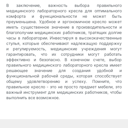
В заключение, важность выбора правильного
медицинского лабораторного кресла для оптимального
комфорта и функциональности не может быть
преуменьшена. Удобное и эргономичное кресло может
иметь существенное значение в производительности и
благополучии медицинских работников, тратящих долгие
часы в лаборатории. Инвестируя в высококачественные
стулья, которые обеспечивают надлежащую поддержку
и регулируемость, медицинские учреждения могут
гарантировать, что их сотрудники могут работать
эффективно и безопасно. В конечном счете, выбор
правильного медицинского лабораторного кресла имеет
решающее значение для создания удобной и
функциональной рабочей среды, которая способствует
общему удовлетворению и успеху. Помните, что
правильное кресло - это не просто предмет мебели, это
важный инструмент для медицинских работников, чтобы
выполнить все возможное.