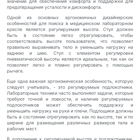
значение для обеспечения комфорта и поддержки для
предотвращения усталости и дискомфорта.
Одной из основных эргономичных дизайнерских
особенностей для поиска в медицинском лабораторном
кресле является регулируемая высота. Стул должен
быть в состоянии легко отрегулировать, чтобы
соответствовать высоте пользователя, что позволяет
правильно выравнивать тело и уменьшить нагрузку на
заднюю и шею. Стул с элементом регулировки
пневматической высоты является идеальным, так как он
позволяет легко и плавно регулировать с помощью
рычага.
Еще одна важная эргономическая особенность, которую
следует учитывать, - это регулируемые подлокотники.
Лабораторные техники часто выполняют задачи, которые
требуют точной и ловкости, и наличие регулируемых
подлокотников может обеспечить поддержку и
уменьшить нагрузку на руки и плечи. Подлощики должны
быть в состоянии отрегулировать как по высоте, так и по
ширине для размещения различных размеров тела и
рабочих мест.
В дополнение к регулируемой высоте и подлокотникам,