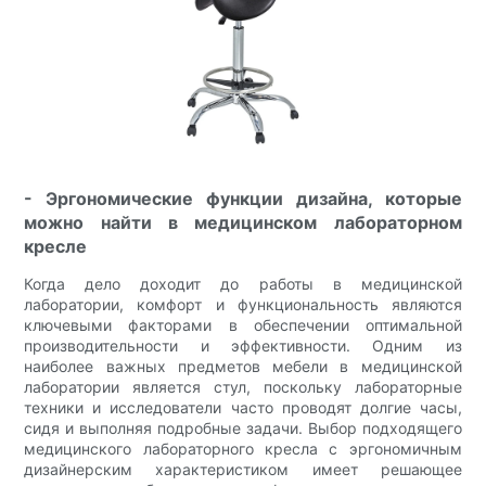
- Эргономические функции дизайна, которые
можно найти в медицинском лабораторном
кресле
Когда дело доходит до работы в медицинской
лаборатории, комфорт и функциональность являются
ключевыми факторами в обеспечении оптимальной
производительности и эффективности. Одним из
наиболее важных предметов мебели в медицинской
лаборатории является стул, поскольку лабораторные
техники и исследователи часто проводят долгие часы,
сидя и выполняя подробные задачи. Выбор подходящего
медицинского лабораторного кресла с эргономичным
дизайнерским характеристиком имеет решающее