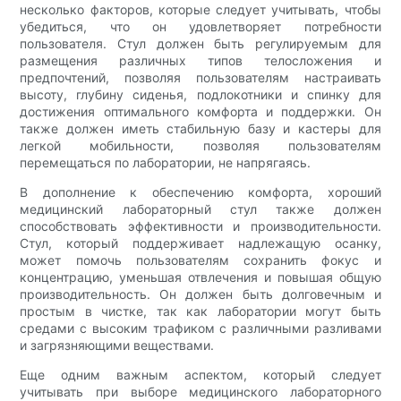
несколько факторов, которые следует учитывать, чтобы
убедиться, что он удовлетворяет потребности
пользователя. Стул должен быть регулируемым для
размещения различных типов телосложения и
предпочтений, позволяя пользователям настраивать
высоту, глубину сиденья, подлокотники и спинку для
достижения оптимального комфорта и поддержки. Он
также должен иметь стабильную базу и кастеры для
легкой мобильности, позволяя пользователям
перемещаться по лаборатории, не напрягаясь.
В дополнение к обеспечению комфорта, хороший
медицинский лабораторный стул также должен
способствовать эффективности и производительности.
Стул, который поддерживает надлежащую осанку,
может помочь пользователям сохранить фокус и
концентрацию, уменьшая отвлечения и повышая общую
производительность. Он должен быть долговечным и
простым в чистке, так как лаборатории могут быть
средами с высоким трафиком с различными разливами
и загрязняющими веществами.
Еще одним важным аспектом, который следует
учитывать при выборе медицинского лабораторного