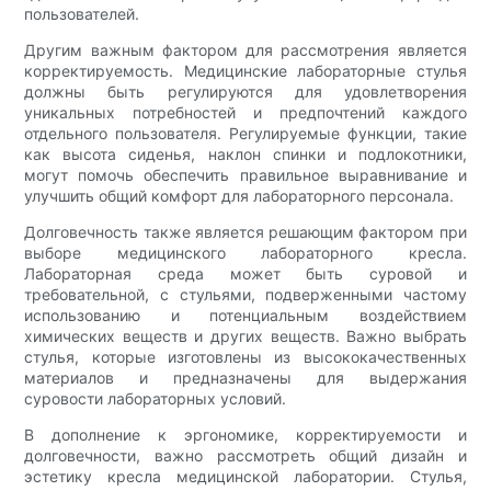
пользователей.
Другим важным фактором для рассмотрения является
корректируемость. Медицинские лабораторные стулья
должны быть регулируются для удовлетворения
уникальных потребностей и предпочтений каждого
отдельного пользователя. Регулируемые функции, такие
как высота сиденья, наклон спинки и подлокотники,
могут помочь обеспечить правильное выравнивание и
улучшить общий комфорт для лабораторного персонала.
Долговечность также является решающим фактором при
выборе медицинского лабораторного кресла.
Лабораторная среда может быть суровой и
требовательной, с стульями, подверженными частому
использованию и потенциальным воздействием
химических веществ и других веществ. Важно выбрать
стулья, которые изготовлены из высококачественных
материалов и предназначены для выдержания
суровости лабораторных условий.
В дополнение к эргономике, корректируемости и
долговечности, важно рассмотреть общий дизайн и
эстетику кресла медицинской лаборатории. Стулья,