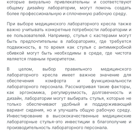
которые визуально привлекательны и соответствуют
общему дизайну лаборатории, могут помочь создать
более профессиональную и сплоченную рабочую среду.
При выборе медицинского лабораторного кресла также
важно учитывать конкретные потребности лаборатории и
ее пользователей. Например, стулья с кастерами могут
быть предпочтительны в лабораториях, где требуется
подвижность, в то время как стулья с антимикробной
обивкой могут быть необходимы в среде, где чистота
является главным приоритетом.
В целом, выбор правильного медицинского
лабораторного кресла имеет важное значение для
обеспечения комфорта и функциональности
лабораторного персонала. Рассматривая такие факторы,
как эргономика, регулируемость, долговечность и
дизайн, лаборатории могут выбирать стулья, которые не
только обеспечивают удобный и поддерживающий
вариант сидения, но и улучшать общую рабочую среду.
Инвестирование в высококачественные медицинские
лабораторные стулья-это инвестиции в благополучие и
производительность лабораторного персонала.