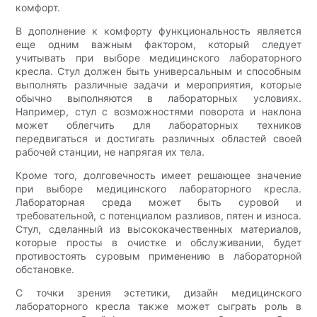
комфорт.
В дополнение к комфорту функциональность является
еще одним важным фактором, который следует
учитывать при выборе медицинского лабораторного
кресла. Стул должен быть универсальным и способным
выполнять различные задачи и мероприятия, которые
обычно выполняются в лабораторных условиях.
Например, стул с возможностями поворота и наклона
может облегчить для лабораторных техников
передвигаться и достигать различных областей своей
рабочей станции, не напрягая их тела.
Кроме того, долговечность имеет решающее значение
при выборе медицинского лабораторного кресла.
Лабораторная среда может быть суровой и
требовательной, с потенциалом разливов, пятен и износа.
Стул, сделанный из высококачественных материалов,
которые просты в очистке и обслуживании, будет
противостоять суровым применению в лабораторной
обстановке.
С точки зрения эстетики, дизайн медицинского
лабораторного кресла также может сыграть роль в