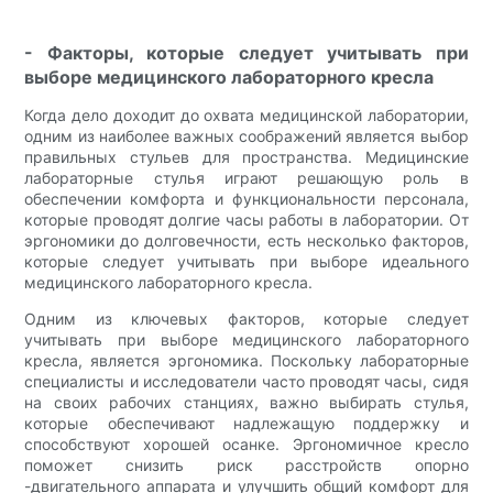
- Факторы, которые следует учитывать при
выборе медицинского лабораторного кресла
Когда дело доходит до охвата медицинской лаборатории,
одним из наиболее важных соображений является выбор
правильных стульев для пространства. Медицинские
лабораторные стулья играют решающую роль в
обеспечении комфорта и функциональности персонала,
которые проводят долгие часы работы в лаборатории. От
эргономики до долговечности, есть несколько факторов,
которые следует учитывать при выборе идеального
медицинского лабораторного кресла.
Одним из ключевых факторов, которые следует
учитывать при выборе медицинского лабораторного
кресла, является эргономика. Поскольку лабораторные
специалисты и исследователи часто проводят часы, сидя
на своих рабочих станциях, важно выбирать стулья,
которые обеспечивают надлежащую поддержку и
способствуют хорошей осанке. Эргономичное кресло
поможет снизить риск расстройств опорно
-двигательного аппарата и улучшить общий комфорт для