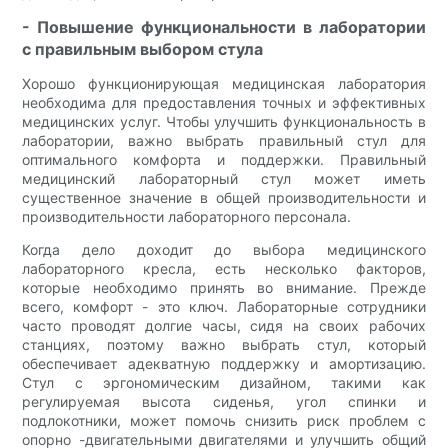
- Повышение функциональности в лаборатории
с правильным выбором стула
Хорошо функционирующая медицинская лаборатория
необходима для предоставления точных и эффективных
медицинских услуг. Чтобы улучшить функциональность в
лаборатории, важно выбрать правильный стул для
оптимального комфорта и поддержки. Правильный
медицинский лабораторный стул может иметь
существенное значение в общей производительности и
производительности лабораторного персонала.
Когда дело доходит до выбора медицинского
лабораторного кресла, есть несколько факторов,
которые необходимо принять во внимание. Прежде
всего, комфорт - это ключ. Лабораторные сотрудники
часто проводят долгие часы, сидя на своих рабочих
станциях, поэтому важно выбрать стул, который
обеспечивает адекватную поддержку и амортизацию.
Стул с эргономическим дизайном, такими как
регулируемая высота сиденья, угол спинки и
подлокотники, может помочь снизить риск проблем с
опорно -двигательными двигателями и улучшить общий