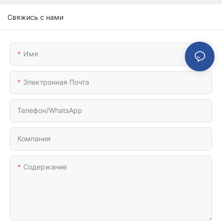
Свяжись с нами
Имя
Электронная Почта
Телефон/WhatsApp
Компания
Содержание