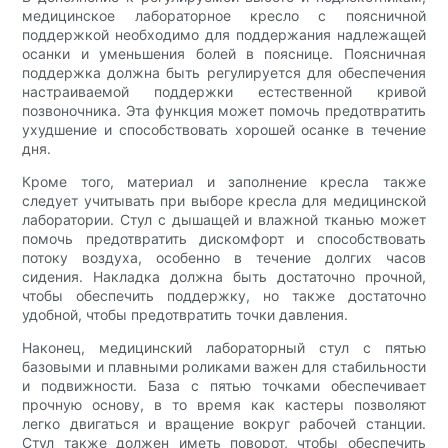
медицинское лабораторное кресло с поясничной
поддержкой необходимо для поддержания надлежащей
осанки и уменьшения болей в пояснице. Поясничная
поддержка должна быть регулируется для обеспечения
настраиваемой поддержки естественной кривой
позвоночника. Эта функция может помочь предотвратить
ухудшение и способствовать хорошей осанке в течение
дня.
Кроме того, материал и заполнение кресла также
следует учитывать при выборе кресла для медицинской
лаборатории. Стул с дышащей и влажной тканью может
помочь предотвратить дискомфорт и способствовать
потоку воздуха, особенно в течение долгих часов
сидения. Накладка должна быть достаточно прочной,
чтобы обеспечить поддержку, но также достаточно
удобной, чтобы предотвратить точки давления.
Наконец, медицинский лабораторный стул с пятью
базовыми и плавными роликами важен для стабильности
и подвижности. База с пятью точками обеспечивает
прочную основу, в то время как кастеры позволяют
легко двигаться и вращение вокруг рабочей станции.
Стул также должен иметь поворот, чтобы обеспечить