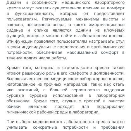
Дизайн и особенности медицинского лабораторного
кресла могут оказать существенное влияние на комфорт
и функциональность, которые он предоставляет
пользователям. Регулируемые механизмы высоты и
наклона, поясничная опора, а также амортизационное
сиденье и спинка являются одними из ключевых
функций, которые можно найти в лабораторном кресле.
Эти функции позволяют пользователям настраивать стул
в свои индивидуальные предпочтения и эргономические
потребности, обеспечивая максимальный комфорт в
течение долгих часов работы.
Кроме того, материал и строительство кресла также
играют решающую роль в его комфорте и долговечности.
Высококачественное медицинское лабораторное кресло,
изготовленное из прочных материалов, таких как сталь
или алюминий, с большей вероятностью выдержит
суровые суровые использования в лабораторной
обстановке. Кроме того, стулья с простой в очистке
обивки идеально подходят для поддержания
гигиенической рабочей среды в лаборатории.
При выборе медицинского лабораторного кресла важно
учитывать конкретные потребности и требования