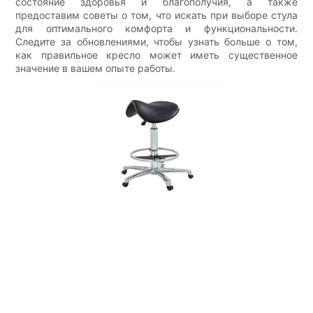
состояние здоровья и благополучия, а также
предоставим советы о том, что искать при выборе стула
для оптимального комфорта и функциональности.
Следите за обновлениями, чтобы узнать больше о том,
как правильное кресло может иметь существенное
значение в вашем опыте работы.