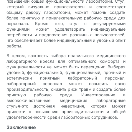
повышении общей функциональности лаборатории. Стул,
который визуально привлекателен и соответствует
общему декору лаборатории, может помочь создать
более приятную и привлекательную рабочую среду для
персонала. Кроме того, стул с регулируемыми
функциями может удовлетворить индивидуальные
потребности и предпочтения различных пользователей,
что обеспечивает более индивидуальный и удобный опыт
работы.
В целом, важность выбора правильного медицинского
лабораторного кресла для оптимального комфорта и
функциональности не может быть переоценит. Выбирая
удобный, функциональный, функциональный, прочный и
эстетически приятный лабораторный персонал,
лабораторный персонал может повысить свою
производительность, снизить риск травм и создать более
приятную рабочую среду. Инвестирование в
высококачественные медицинские лабораторные
стулья-это достойная инвестиция, которая может
привести к повышению производительности и общей
удовлетворенности среди лабораторных сотрудников.
Заключение