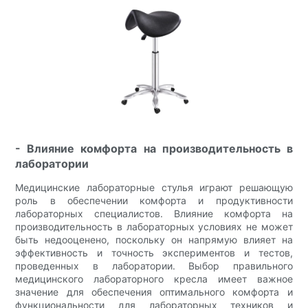
- Влияние комфорта на производительность в
лаборатории
Медицинские лабораторные стулья играют решающую
роль в обеспечении комфорта и продуктивности
лабораторных специалистов. Влияние комфорта на
производительность в лабораторных условиях не может
быть недооценено, поскольку он напрямую влияет на
эффективность и точность экспериментов и тестов,
проведенных в лаборатории. Выбор правильного
медицинского лабораторного кресла имеет важное
значение для обеспечения оптимального комфорта и
функциональности для лабораторных техников и