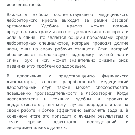
исследователей.
Важность выбора соответствующего медицинского
лабораторного кресла выходит за рамки базовой
эргономики. Удобное кресло может помочь
предотвратить травмы опорно -двигательного аппарата и
боли в спине, что является общими проблемами среди
лабораторных специалистов, которые проводят долгие
часы, сидя на своих рабочих станциях. Стул, который
обеспечивает надлежащую поддержку нижней части
спины, рук и ног, может значительно снизить риск
развития этих проблем со здоровьем.
В дополнение к предотвращению физического
дискомфорта, хорошо разработанный медицинский
лабораторный стул также может способствовать
повышению производительности в лаборатории. Когда
исследователи и техники удобны и правильно
поддерживаются, они могут лучше сосредоточиться на
своей работе и более эффективно выполнять задачи. В
конечном итоге это приводит к лучшим результатам с
точки зрения результатов исследований и
экспериментальных данных.