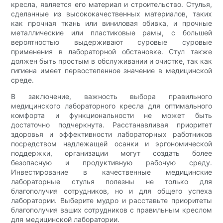
кресла, является его материал и строительство. Стулья,
сделанные из высококачественных материалов, таких
как прочная ткань или виниловая обивка, и прочные
металлические или пластиковые рамы, с большей
вероятностью выдерживают суровые суровые
применения в лабораторной обстановке. Стул также
должен быть простым в обслуживании и очистке, так как
гигиена имеет первостепенное значение в медицинской
среде.
В заключение, важность выбора правильного
медицинского лабораторного кресла для оптимального
комфорта и функциональности не может быть
достаточно подчеркнута. Расстанавливая приоритет
здоровья и эффективности лабораторных работников
посредством надлежащей осанки и эргономической
поддержки, организации могут создать более
безопасную и продуктивную рабочую среду.
Инвестирование в качественные медицинские
лабораторные стулья полезны не только для
благополучия сотрудников, но и для общего успеха
лаборатории. Выберите мудро и расставьте приоритеты
благополучия ваших сотрудников с правильным креслом
для медицинской лаборатории.