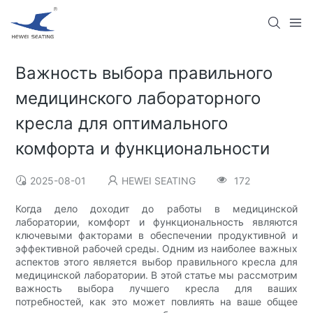
Важность выбора правильного
медицинского лабораторного
кресла для оптимального
комфорта и функциональности
2025-08-01
HEWEI SEATING
172
Когда дело доходит до работы в медицинской
лаборатории, комфорт и функциональность являются
ключевыми факторами в обеспечении продуктивной и
эффективной рабочей среды. Одним из наиболее важных
аспектов этого является выбор правильного кресла для
медицинской лаборатории. В этой статье мы рассмотрим
важность выбора лучшего кресла для ваших
потребностей, как это может повлиять на ваше общее