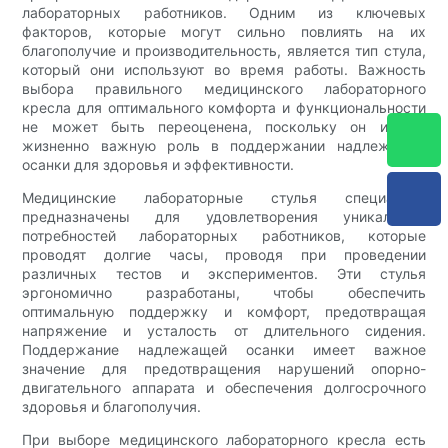
лабораторных работников. Одним из ключевых
факторов, которые могут сильно повлиять на их
благополучие и производительность, является тип стула,
который они используют во время работы. Важность
выбора правильного медицинского лабораторного
кресла для оптимального комфорта и функциональности
не может быть переоценена, поскольку он играет
жизненно важную роль в поддержании надлежащей
осанки для здоровья и эффективности.
Медицинские лабораторные стулья специально
предназначены для удовлетворения уникальных
потребностей лабораторных работников, которые
проводят долгие часы, проводя при проведении
различных тестов и экспериментов. Эти стулья
эргономично разработаны, чтобы обеспечить
оптимальную поддержку и комфорт, предотвращая
напряжение и усталость от длительного сидения.
Поддержание надлежащей осанки имеет важное
значение для предотвращения нарушений опорно-
двигательного аппарата и обеспечения долгосрочного
здоровья и благополучия.
При выборе медицинского лабораторного кресла есть