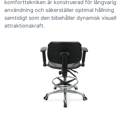
komforttekniken är konstruerad för långvarig
användning och säkerställer optimal hållning
samtidigt som den bibehåller dynamisk visuell
attraktionskraft.