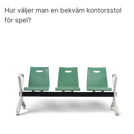
Hur väljer man en bekväm kontorsstol
för spel?