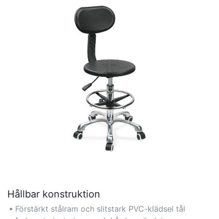
Hållbar konstruktion
Förstärkt stålram och slitstark PVC-klädsel tål