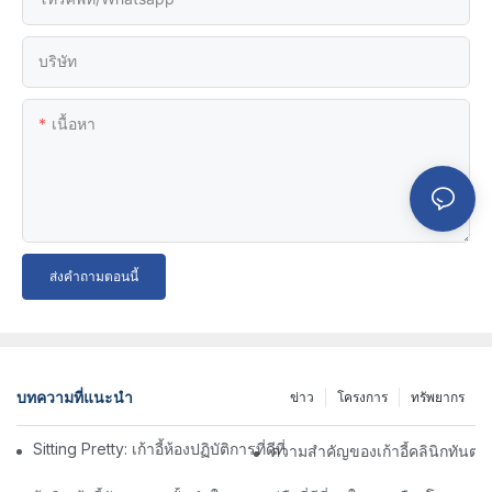
บริษัท
เนื้อหา
ส่งคำถามตอนนี้
บทความที่แนะนำ
ข่าว
โครงการ
ทรัพยากร
Sitting Pretty: เก้าอี้ห้องปฏิบัติการที่ดีที่สุด & อุจจาระสำหรับพื้นที่ท
ความสำคัญของเก้าอี้คลินิกทันต