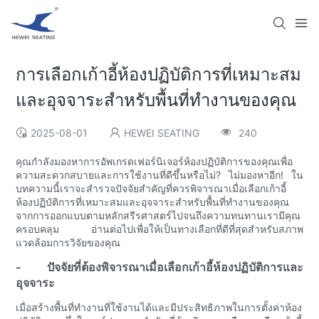
การเลือกเก้าอี้ห้องปฏิบัติการที่เหมาะสม
และอุจจาระสำหรับพื้นที่ทำงานของคุณ
2025-08-01
HEWEI SEATING
240
คุณกำลังมองหาการอัพเกรดเฟอร์นิเจอร์ห้องปฏิบัติการของคุณเพื่อ
ความสะดวกสบายและการใช้งานที่ดีขึ้นหรือไม่? ไม่มองหาอีก! ใน
บทความนี้เราจะสำรวจปัจจัยสำคัญที่ควรพิจารณาเมื่อเลือกเก้าอี้
ห้องปฏิบัติการที่เหมาะสมและอุจจาระสำหรับพื้นที่ทำงานของคุณ
จากการออกแบบตามหลักสรีรศาสตร์ไปจนถึงความทนทานเรามีคุณ
ครอบคลุม อ่านต่อไปเพื่อให้เป็นทางเลือกที่ดีที่สุดสำหรับสภาพ
แวดล้อมการวิจัยของคุณ
- ปัจจัยที่ต้องพิจารณาเมื่อเลือกเก้าอี้ห้องปฏิบัติการและ
อุจจาระ
เมื่อสร้างพื้นที่ทำงานที่ใช้งานได้และมีประสิทธิภาพในการตั้งค่าห้อง