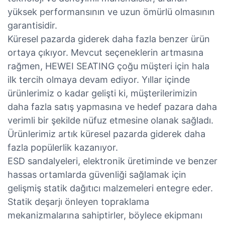
yüksek performansının ve uzun ömürlü olmasının
garantisidir.
Küresel pazarda giderek daha fazla benzer ürün
ortaya çıkıyor. Mevcut seçeneklerin artmasına
rağmen, HEWEI SEATING çoğu müşteri için hala
ilk tercih olmaya devam ediyor. Yıllar içinde
ürünlerimiz o kadar gelişti ki, müşterilerimizin
daha fazla satış yapmasına ve hedef pazara daha
verimli bir şekilde nüfuz etmesine olanak sağladı.
Ürünlerimiz artık küresel pazarda giderek daha
fazla popülerlik kazanıyor.
ESD sandalyeleri, elektronik üretiminde ve benzer
hassas ortamlarda güvenliği sağlamak için
gelişmiş statik dağıtıcı malzemeleri entegre eder.
Statik deşarjı önleyen topraklama
mekanizmalarına sahiptirler, böylece ekipmanı