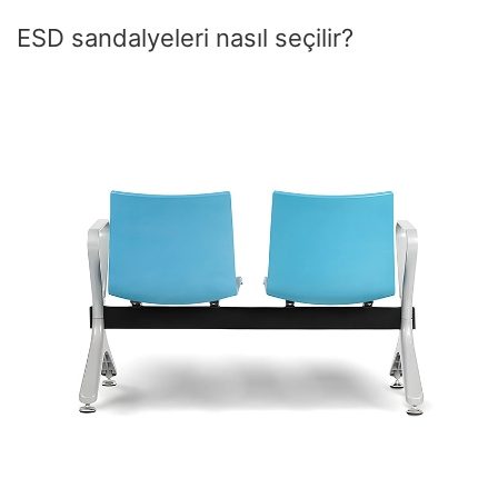
ESD sandalyeleri nasıl seçilir?