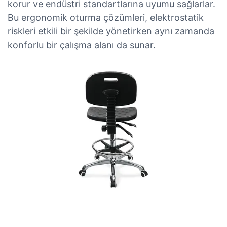
korur ve endüstri standartlarına uyumu sağlarlar.
Bu ergonomik oturma çözümleri, elektrostatik
riskleri etkili bir şekilde yönetirken aynı zamanda
konforlu bir çalışma alanı da sunar.