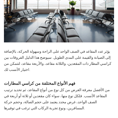
يؤثر عدد المقاعد في الصف الواحد على الراحة وسهولة الحركة، بالإضافة
إلى الصيانة والقيمة على المدى الطويل. سيوضح هذا الدليل الفروقات بين
كراسي المطار ذات المقعدين، والثلاثة مقاعد، والأربعة مقاعد، لتتمكن من
اختيار الأنسب لك.
فهم الأنواع المختلفة من كراسي المطارات
من الأفضل معرفة الغرض من كل نوع من أنواع المقاعد، ثم تحديد ترتيب
المقاعد الأنسب. فلكل نوع منها، سواء كان مقعدين أو ثلاثة أو أربعة في
الصف الواحد، غرض محدد يعتمد على حجم الصالة، وحجم حركة
المسافرين، ونوع تجربة الركاب التي ترغب في توفيرها.