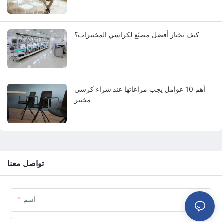
كيف تختار أفضل مصنّع لكراسي المختبرات؟
أهم 10 عوامل يجب مراعاتها عند شراء كرسي
مختبر
تواصل معنا
اسم