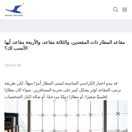
مقاعد المطار ذات المقعدين، والثلاثة مقاعد، والأربعة مقاعد: أيها 
الأنسب لك؟
2026-01-09
قد يبدو اختيار الكراسي المناسبة لمبنى المطار أمرًا سهلاً، لكن طريقة
ترتيب المقاعد تُؤثر بشكل كبير على تجربة المسافرين. سواء كان مطارًا
إقليميًا صغيرًا، أو مطارًا دوليًا مزدحمًا، أو صالة لكبار الشخصيات.