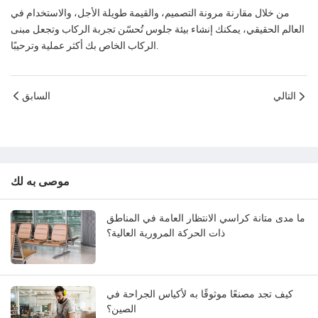
من خلال مقارنة مرونة التصميم، والقيمة طويلة الأجل، والاستخدام في
العالم الحقيقي، يمكنك إنشاء بيئة جلوس تُحسّن تجربة الركاب وتجعل مبنى
الركاب الخاص بك أكثر عملية وترحيبًا.
التالي
السابق
موصى به لك
ما مدى متانة كراسي الانتظار العامة في المناطق
ذات الحركة المرورية العالية؟
كيف تجد مصنعًا موثوقًا به لأكياس الجراحة في
الصين؟