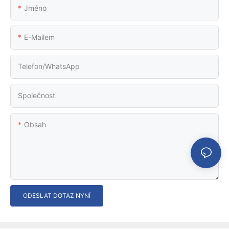
Jméno
E-Mailem
Telefon/WhatsApp
Společnost
Obsah
ODESLAT DOTAZ NYNÍ