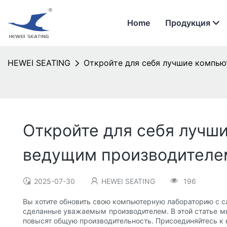
Home
Продукция
HEWEI SEATING
Откройте для себя лучшие компью
Откройте для себя лучш
ведущим производителе
2025-07-30
HEWEI SEATING
196
Вы хотите обновить свою компьютерную лабораторию с 
сделанные уважаемым производителем. В этой статье мы
повысят общую производительность. Присоединяйтесь к 