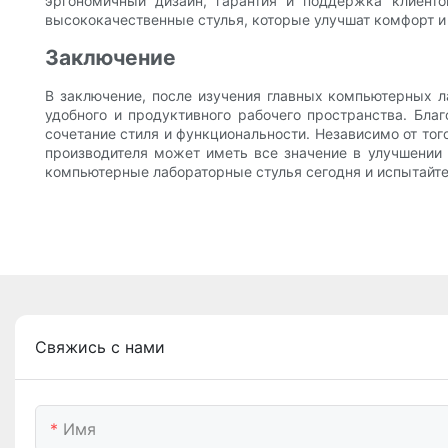
эргономичный дизайн, гарантия и поддержка клиенто
высококачественные стулья, которые улучшат комфорт 
Заключение
В заключение, после изучения главных компьютерных л
удобного и продуктивного рабочего пространства. Бл
сочетание стиля и функциональности. Независимо от то
производителя может иметь все значение в улучшении 
компьютерные лабораторные стулья сегодня и испытайте
Свяжись с нами
Имя