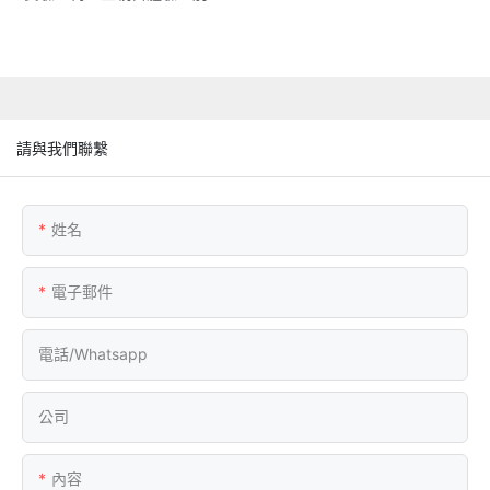
請與我們聯繫
姓名
電子郵件
電話/whatsapp
公司
內容