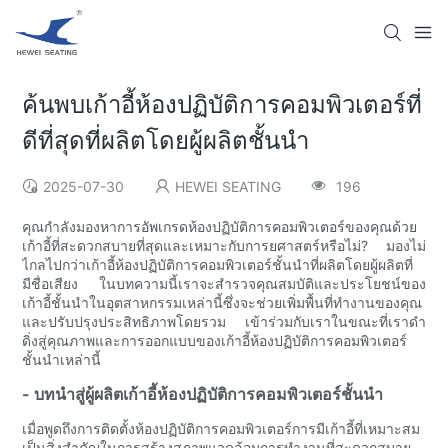
ค้นพบเก้าอี้ห้องปฏิบัติการคอมพิวเตอร์ที่
ดีที่สุดที่ผลิตโดยผู้ผลิตชั้นนำ
2025-07-30
HEWEI SEATING
196
คุณกำลังมองหาการอัพเกรดห้องปฏิบัติการคอมพิวเตอร์ของคุณด้วย
เก้าอี้ที่สะดวกสบายที่สุดและเหมาะกับการยศาสตร์หรือไม่? มองไม่
ไกลไปกว่าเก้าอี้ห้องปฏิบัติการคอมพิวเตอร์ชั้นนำที่ผลิตโดยผู้ผลิตที่
มีชื่อเสียง ในบทความนี้เราจะสำรวจคุณสมบัติและประโยชน์ของ
เก้าอี้ชั้นนำในอุตสาหกรรมเหล่านี้ซึ่งจะช่วยเพิ่มพื้นที่ทำงานของคุณ
และปรับปรุงประสิทธิภาพโดยรวม เข้าร่วมกับเราในขณะที่เราดำ
ดิ่งสู่คุณภาพและการออกแบบของเก้าอี้ห้องปฏิบัติการคอมพิวเตอร์
ชั้นนำเหล่านี้
- บทนำสู่ผู้ผลิตเก้าอี้ห้องปฏิบัติการคอมพิวเตอร์ชั้นนำ
เมื่อพูดถึงการติดตั้งห้องปฏิบัติการคอมพิวเตอร์การมีเก้าอี้ที่เหมาะสม
เป็นสิ่งสำคัญในการสร้างสภาพแวดล้อมการทำงานที่สะดวกสบาย