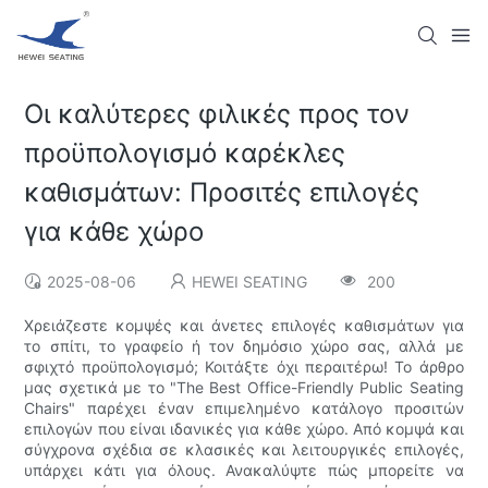
Οι καλύτερες φιλικές προς τον
προϋπολογισμό καρέκλες
καθισμάτων: Προσιτές επιλογές
για κάθε χώρο
2025-08-06
HEWEI SEATING
200
Χρειάζεστε κομψές και άνετες επιλογές καθισμάτων για
το σπίτι, το γραφείο ή τον δημόσιο χώρο σας, αλλά με
σφιχτό προϋπολογισμό; Κοιτάξτε όχι περαιτέρω! Το άρθρο
μας σχετικά με το "The Best Office-Friendly Public Seating
Chairs" παρέχει έναν επιμελημένο κατάλογο προσιτών
επιλογών που είναι ιδανικές για κάθε χώρο. Από κομψά και
σύγχρονα σχέδια σε κλασικές και λειτουργικές επιλογές,
υπάρχει κάτι για όλους. Ανακαλύψτε πώς μπορείτε να