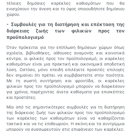
τέλειες δημόσιες καρέκλες καθισμάτων που θα
ενισχύσουν την άνεση και το ύφος οποιουδήποτε δημόσιου
χώρου.
- Συμβουλές για τη διατήρηση και επέκταση της
διάρκειας ζωής των φιλικών προς τον
προϋπολογισμό
Όταν πρόκειται για την επίπλωση δημόσιων χώρων όπως
σχολεία, βιβλιοθήκες, αίθουσες αναμονής και κοινοτικά
κέντρα, οι φιλικές προς τον προϋπολογισμό, οι καρέκλες
καθισμάτων είναι μια πρακτική και οικονομικά αποδοτική
λύση. Ωστόσο, μόνο επειδή επιλέγετε προσιτές επιλογές
δεν σημαίνει ότι πρέπει να συμβιβαστείτε στην ποιότητα.
Με τη σωστή συντήρηση και φροντίδα, οι καρέκλες
φιλικών προς τον προϋπολογισμό μπορούν να διαρκέσουν
για χρόνια, παρέχοντας άνετα καθίσματα για επισκέπτες
και προστάτες.
Μία από τις σημαντικότερες συμβουλές για τη διατήρηση
της διάρκειας ζωής των φιλικών προς τον προϋπολογισμό
των καρέκλες των καθισμάτων είναι να καθαρίζονται
τακτικά και να τις επιθεωρούν. Η σκόνη και τα συντρίμμια
μπορούν να συσσωρευτούν στις επιφάνειες των καρέκλες,