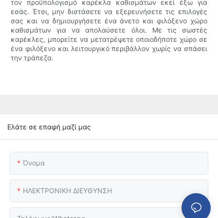
τον προϋπολογισμό καρέκλα καθισμάτων εκεί έξω για
εσάς. Έτσι, μην διστάσετε να εξερευνήσετε τις επιλογές
σας και να δημιουργήσετε ένα άνετο και φιλόξενο χώρο
καθισμάτων για να απολαύσετε όλοι. Με τις σωστές
καρέκλες, μπορείτε να μετατρέψετε οποιοδήποτε χώρο σε
ένα φιλόξενο και λειτουργικό περιβάλλον χωρίς να σπάσει
την τράπεζα.
Ελάτε σε επαφή μαζί μας
Όνομα
ΗΛΕΚΤΡΟΝΙΚΗ ΔΙΕΥΘΥΝΣΗ