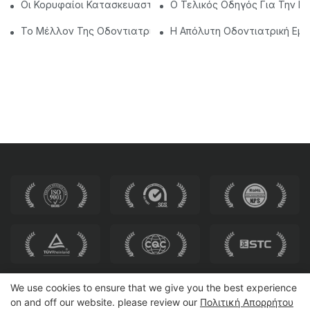
Οι Κορυφαίοι Κατασκευαστές Οδοντιατρικών Καρέκλας Στην
Ο Τελικός Οδηγός Για Την Ε
Το Μέλλον Της Οδοντιατρικής: Εξατομικευμένες Σύγχρονε
Η Απόλυτη Οδοντιατρική Εμπ
We use cookies to ensure that we give you the best experience
on and off our website. please review our
Πολιτική Απορρήτου