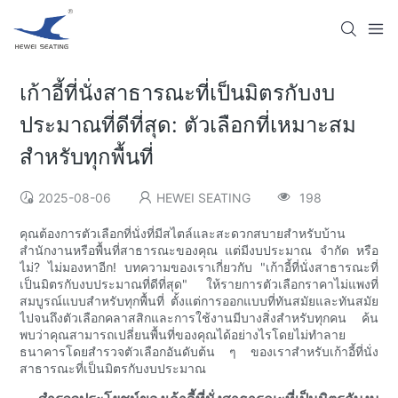
เก้าอี้ที่นั่งสาธารณะที่เป็นมิตรกับงบ
ประมาณที่ดีที่สุด: ตัวเลือกที่เหมาะสม
สำหรับทุกพื้นที่
2025-08-06
HEWEI SEATING
198
คุณต้องการตัวเลือกที่นั่งที่มีสไตล์และสะดวกสบายสำหรับบ้าน
สำนักงานหรือพื้นที่สาธารณะของคุณ แต่มีงบประมาณ จำกัด หรือ
ไม่? ไม่มองหาอีก! บทความของเราเกี่ยวกับ "เก้าอี้ที่นั่งสาธารณะที่
เป็นมิตรกับงบประมาณที่ดีที่สุด" ให้รายการตัวเลือกราคาไม่แพงที่
สมบูรณ์แบบสำหรับทุกพื้นที่ ตั้งแต่การออกแบบที่ทันสมัยและทันสมัย
ไปจนถึงตัวเลือกคลาสสิกและการใช้งานมีบางสิ่งสำหรับทุกคน ค้น
พบว่าคุณสามารถเปลี่ยนพื้นที่ของคุณได้อย่างไรโดยไม่ทำลาย
ธนาคารโดยสำรวจตัวเลือกอันดับต้น ๆ ของเราสำหรับเก้าอี้ที่นั่ง
สาธารณะที่เป็นมิตรกับงบประมาณ