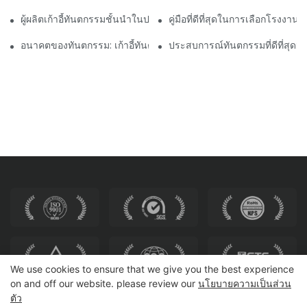
ผู้ผลิตเก้าอี้ทันตกรรมชั้นนำในประเทศจีน: นวัตกรรมและคุณภาพ
คู่มือที่ดีที่สุดในการเลือกโรงงานทั
อนาคตของทันตกรรม: เก้าอี้ทันตกรรมสมัยใหม่ส่วนบุคคล
ประสบการณ์ทันตกรรมที่ดีที่สุด: ด
We use cookies to ensure that we give you the best experience
on and off our website. please review our
นโยบายความเป็นส่วน
ตัว