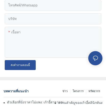
โทรศัพท์/whatsapp
บริษัท
เนื้อหา
ส่งคำถามตอนนี้
บทความที่แนะนำ
ข่าว
โครงการ
ทรัพยากร
ตัวเลือกที่นั่งราคาไม่แพง: เก้าอี้สาธารณะที่เป็นมิตรกับงบประมาณสำหร
ความสำคัญของเก้าอี้คลินิกทันต