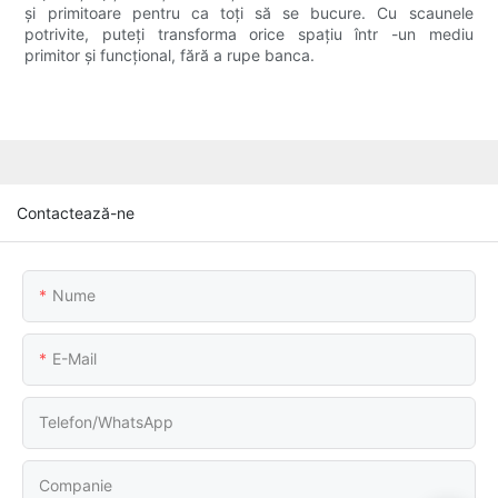
și primitoare pentru ca toți să se bucure. Cu scaunele
potrivite, puteți transforma orice spațiu într -un mediu
primitor și funcțional, fără a rupe banca.
Contactează-ne
Nume
E-Mail
Telefon/WhatsApp
Companie