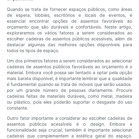
Quando se trata de fornecer espaços públicos, como áreas
de espera, lobbies, escritórios e locais de eventos, é
essencial encontrar opções de assentos favoráveis ​​ao
orçamento que são duráveis ​​e confortáveis. Neste artigo,
exploraremos os vários fatores a serem considerados ao
escolher cadeiras de assentos públicos acessíveis, além de
destacar algumas das melhores opções disponíveis para
todos os tipos de espaço.
Um dos primeiros fatores a serem considerados ao selecionar
cadeiras de assentos públicos favoráveis ​​ao orçamento é o
material. Embora você possa ser tentado a optar pela opção
mais barata disponível, é importante lembrar que a qualidade
é fundamental quando se trata de móveis que serão usados ​​
por um grande número de pessoas diariamente. Procure
cadeiras feitas de materiais duráveis, como metal, madeira
ou plástico, pois eles poderão suportar o desgaste do uso
constante.
Outro fator importante a considerar ao escolher cadeiras de
assentos públicos acessíveis é o design. Embora a
funcionalidade seja crucial, também é importante selecionar
cadeiras que complementem a estética geral do espaço.