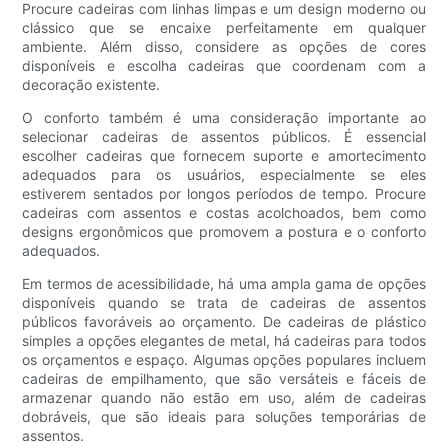
Procure cadeiras com linhas limpas e um design moderno ou
clássico que se encaixe perfeitamente em qualquer
ambiente. Além disso, considere as opções de cores
disponíveis e escolha cadeiras que coordenam com a
decoração existente.
O conforto também é uma consideração importante ao
selecionar cadeiras de assentos públicos. É essencial
escolher cadeiras que fornecem suporte e amortecimento
adequados para os usuários, especialmente se eles
estiverem sentados por longos períodos de tempo. Procure
cadeiras com assentos e costas acolchoados, bem como
designs ergonômicos que promovem a postura e o conforto
adequados.
Em termos de acessibilidade, há uma ampla gama de opções
disponíveis quando se trata de cadeiras de assentos
públicos favoráveis ​​ao orçamento. De cadeiras de plástico
simples a opções elegantes de metal, há cadeiras para todos
os orçamentos e espaço. Algumas opções populares incluem
cadeiras de empilhamento, que são versáteis e fáceis de
armazenar quando não estão em uso, além de cadeiras
dobráveis, que são ideais para soluções temporárias de
assentos.