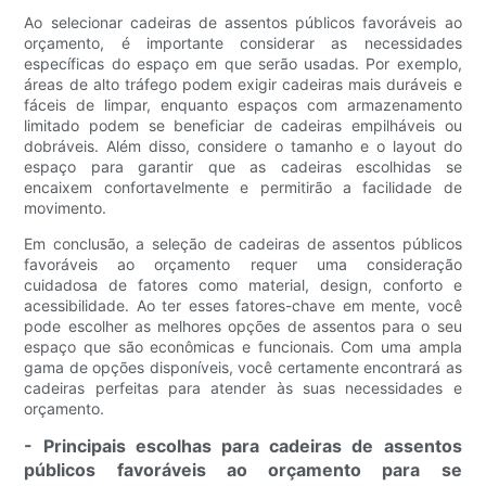
Ao selecionar cadeiras de assentos públicos favoráveis ​​ao
orçamento, é importante considerar as necessidades
específicas do espaço em que serão usadas. Por exemplo,
áreas de alto tráfego podem exigir cadeiras mais duráveis ​​e
fáceis de limpar, enquanto espaços com armazenamento
limitado podem se beneficiar de cadeiras empilháveis ​​ou
dobráveis. Além disso, considere o tamanho e o layout do
espaço para garantir que as cadeiras escolhidas se
encaixem confortavelmente e permitirão a facilidade de
movimento.
Em conclusão, a seleção de cadeiras de assentos públicos
favoráveis ​​ao orçamento requer uma consideração
cuidadosa de fatores como material, design, conforto e
acessibilidade. Ao ter esses fatores-chave em mente, você
pode escolher as melhores opções de assentos para o seu
espaço que são econômicas e funcionais. Com uma ampla
gama de opções disponíveis, você certamente encontrará as
cadeiras perfeitas para atender às suas necessidades e
orçamento.
- Principais escolhas para cadeiras de assentos
públicos favoráveis ​​ao orçamento para se