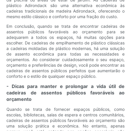
plástico Adirondack são uma alternativa econômica às
cadeiras tradicionais de madeira Adirondack, oferecendo o
mesmo estilo clássico e conforto por uma fração do custo.
Em conclusão, quando se trata de encontrar cadeiras de
assentos públicos favoráveis ​​ao orçamento para se
adequarem a todos os espaços, há muitas opções para
escolher. De cadeiras de empilhamento de plástico clássicas
a cadeiras moldadas de plástico modernas, há uma solução
de assento econômica para todas as necessidades e
orçamentos. Ao considerar cuidadosamente o seu espaço,
orçamento e preferências de design, você pode encontrar as
cadeiras de assentos públicos perfeitos que aumentarão o
conforto e o estilo de qualquer espaço público.
- Dicas para manter e prolongar a vida útil de
cadeiras de assentos públicos favoráveis ​​ao
orçamento
Quando se trata de fornecer espaços públicos, como
escolas, bibliotecas, salas de espera e centros comunitários,
cadeiras de assentos públicos favoráveis ​​ao orçamento são
uma solução prática e econômica. No entanto, apenas