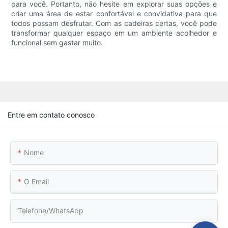
para você. Portanto, não hesite em explorar suas opções e
criar uma área de estar confortável e convidativa para que
todos possam desfrutar. Com as cadeiras certas, você pode
transformar qualquer espaço em um ambiente acolhedor e
funcional sem gastar muito.
Entre em contato conosco
Nome
O Email
Telefone/WhatsApp