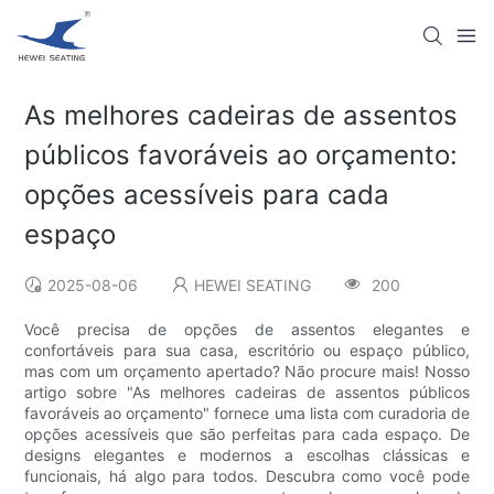
As melhores cadeiras de assentos
públicos favoráveis ​​ao orçamento:
opções acessíveis para cada
espaço
2025-08-06
HEWEI SEATING
200
Você precisa de opções de assentos elegantes e
confortáveis ​​para sua casa, escritório ou espaço público,
mas com um orçamento apertado? Não procure mais! Nosso
artigo sobre "As melhores cadeiras de assentos públicos
favoráveis ​​ao orçamento" fornece uma lista com curadoria de
opções acessíveis que são perfeitas para cada espaço. De
designs elegantes e modernos a escolhas clássicas e
funcionais, há algo para todos. Descubra como você pode