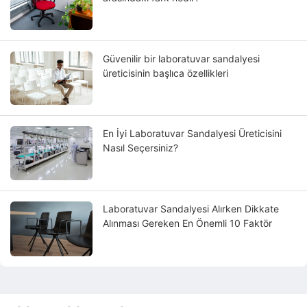
Güvenilir bir laboratuvar sandalyesi
üreticisinin başlıca özellikleri
En İyi Laboratuvar Sandalyesi Üreticisini
Nasıl Seçersiniz?
Laboratuvar Sandalyesi Alırken Dikkate
Alınması Gereken En Önemli 10 Faktör