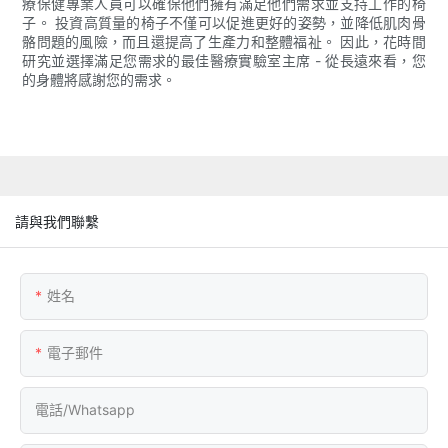
療保健專業人員可以確保他們擁有滿足他們需求並支持工作的椅
子。 投資高質量的椅子不僅可以促進更好的姿勢，並降低肌肉骨
骼問題的風險，而且還提高了生產力和整體福祉。 因此，花時間
研究並選擇滿足您需求的最佳醫療實驗室主席 - 從長遠來看，您
的身體將感謝您的需求。
請與我們聯繫
姓名
電子郵件
電話/whatsapp