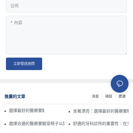
公司
內容
立即發送詢問
推薦的文章
消息
項目
資源
選擇最好的醫療實驗室椅子以舒適和效率
坐著漂亮：選擇最好的醫療實驗
選擇合適的醫療實驗室椅子以獲得最佳舒適性和效率的重要性
舒適的牙科診所的重要性：在牙