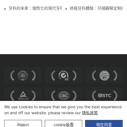
牙科的未來：個性化的現代牙科椅
終極牙科體驗：仔細觀察定制的
We use cookies to ensure that we give you the best experience
on and off our website. please review our
隱私政策
版權所有 © 2025 和威座椅 |
網站地圖
Reject
cookie設置
現在同意