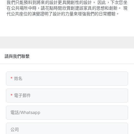
我們只能預料到將來的設計更具開創性的設計。 因此，下次您坐
在公共場所中時，請花點時間欣賞創建該家具的思想和創新。 現
代公共座位的演變證明了設計的力量來增強我們的日常體驗。
請與我們聯繫
姓名
電子郵件
電話/whatsapp
公司