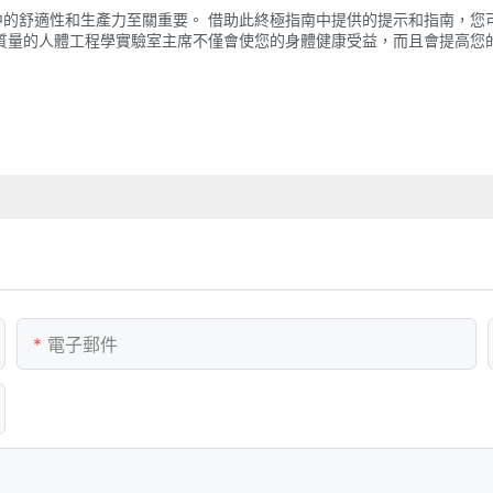
的舒適性和生產力至關重要。 借助此終極指南中提供的提示和指南，您
質量的人體工程學實驗室主席不僅會使您的身體健康受益，而且會提高您
電子郵件