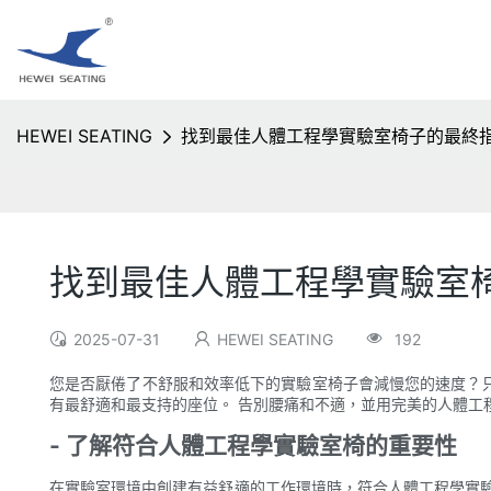
HEWEI SEATING
找到最佳人體工程學實驗室椅子的最終
找到最佳人體工程學實驗室
2025-07-31
HEWEI SEATING
192
您是否厭倦了不舒服和效率低下的實驗室椅子會減慢您的速度？
有最舒適和最支持的座位。 告別腰痛和不適，並用完美的人體工
- 了解符合人體工程學實驗室椅的重要性
在實驗室環境中創建有益舒適的工作環境時，符合人體工程學實