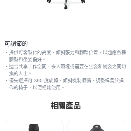
可調節的
提供可客製化的高度、傾斜張力和腳踏位置，以適應各種
體型和坐姿偏好。
適合共享工作空間、多人環境或需要在坐姿和躺姿之間切
換的人士。
優先選擇可 360 度旋轉、傾斜機制順暢、調整桿易於操
作的椅子，以便輕鬆使用。
相關產品