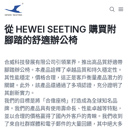
從 HEWEI SEETING 購買附
腳踏的舒適辦公椅
合威科技發展有限公司引領業界，推出高品質舒適帶
腳踏辦公椅。本產品詮釋了卓越品質和持久穩定性。
其性能穩定，價格合理，這正是客戶衡量產品潛力的
關鍵。此外，該產品還通過了多項認證，充分證明了
其創新實力。
我們的目標是將「合偉座椅」打造成為全球知名品
牌。我們的產品具有使用壽命長、性能卓越等特點，
並以合理的價格贏得了國內外客戶的青睞。我們收到
了來自社群媒體和電子郵件的大量回饋，其中絕大多