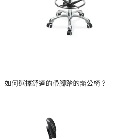
如何選擇舒適的帶腳踏的辦公椅？