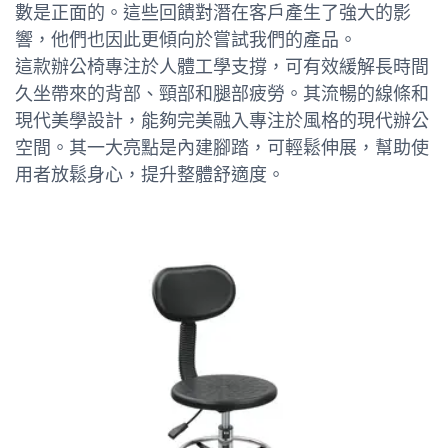
數是正面的。這些回饋對潛在客戶產生了強大的影
響，他們也因此更傾向於嘗試我們的產品。
這款辦公椅專注於人體工學支撐，可有效緩解長時間
久坐帶來的背部、頸部和腿部疲勞。其流暢的線條和
現代美學設計，能夠完美融入專注於風格的現代辦公
空間。其一大亮點是內建腳踏，可輕鬆伸展，幫助使
用者放鬆身心，提升整體舒適度。