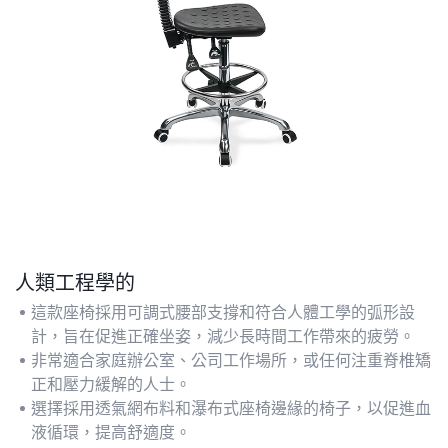
人類工程學的
這款座椅採用可調式腰部支撐和符合人體工學的弧形設
計，旨在促進正確坐姿，減少長時間工作帶來的疲勞。
非常適合家庭辦公室、公司工作場所，或任何注重脊椎矯
正和壓力緩解的人士。
選擇採用透氣網布料和瀑布式座椅邊緣的椅子，以促進血
液循環，提高舒適度。