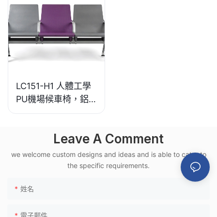
LC151-H1 人體工學
PU機場候車椅，鋁
合金框架，適用於高
鐵月台
Leave A Comment
we welcome custom designs and ideas and is able to cater to
the specific requirements.
姓名
電子郵件