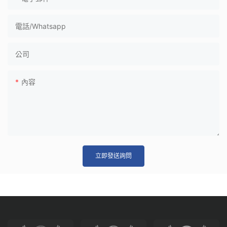
電話/whatsapp
公司
內容
立即發送詢問