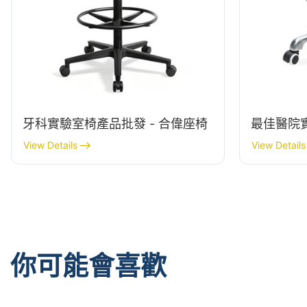
牙科實驗室椅產品批發 - 合偉座椅
最佳醫院
View Details
View Details
你可能會喜歡