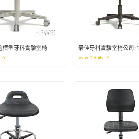
的標準牙科實驗室椅
最佳牙科實驗室椅公司-1
View Details