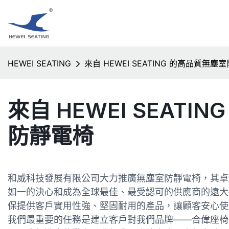
HEWEI SEATING
來自 HEWEI SEATING 的高品質無塵
來自 HEWEI SEATI
防靜電椅
和威科技發展有限公司大力推廣無塵室防靜電椅，其卓
如一的決心和成為全球最佳、最受認可的供應商的遠大
保提供客戶實用性強、堅固耐用的產品，讓顧客安心使
我們最重要的任務是建立客戶對我們品牌——合偉座椅