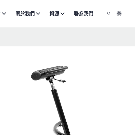
力
關於我們
資源
聯系我們