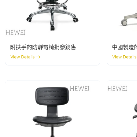
附扶手的防靜電椅批發銷售
中國製造
View Details
View Details