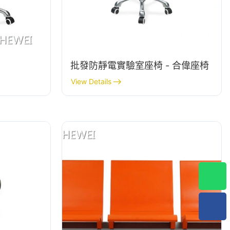
批發防靜電實驗室座椅 - 合偉座椅
View Details