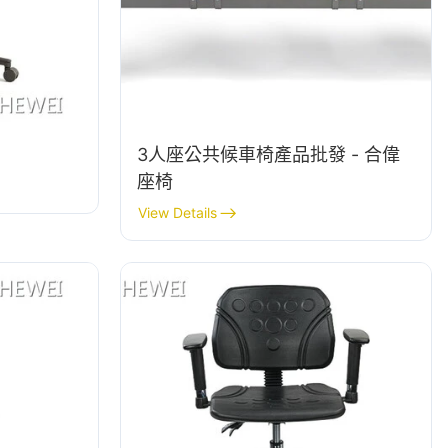
3人座公共候車椅產品批發 - 合偉
座椅
View Details