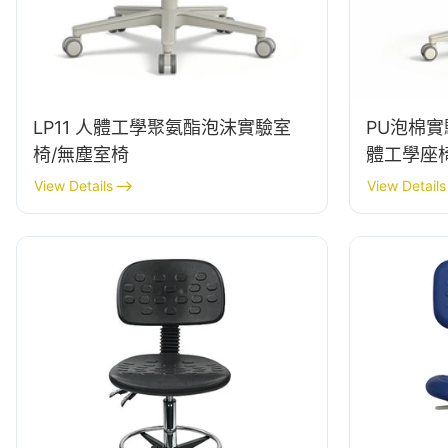
LP11 人體工學聚氨酯泡沫實驗室
PU泡棉實
椅/無塵室椅
體工學座
View Details
View Details