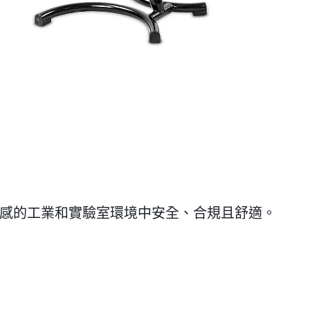
感的工業和實驗室環境中安全、合規且舒適。