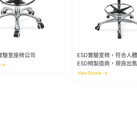
實驗室座椅公司
ESD實驗室椅，符合人
ESD椅製造商，現貨出
View Details