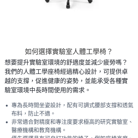
如何選擇實驗室人體工學椅？
想要提升實驗室環境的舒適度並減少疲勞嗎？
我們的人體工學座椅經過精心設計，可提供卓
越的支撐，促進健康的姿勢，並能承受各種實
驗室環境中長時間使用的需求。
專為長時間坐姿設計，配有可調式腰部支撐和透氣
布料，防止不適。
非常適合對精度和專注度要求極高的研究實驗室、
醫療機構和教育機構。