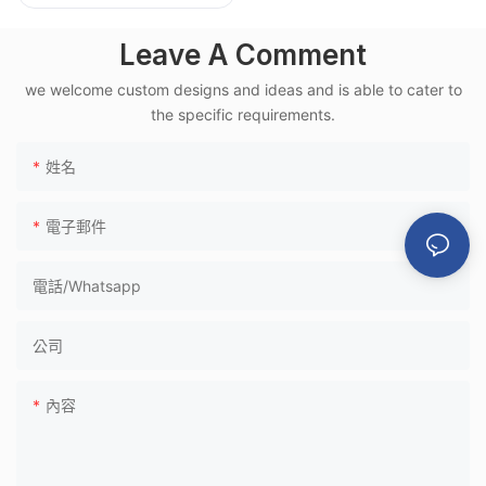
合金框架，適用於高
鐵月台
Leave A Comment
we welcome custom designs and ideas and is able to cater to
the specific requirements.
姓名
電子郵件
電話/whatsapp
公司
內容