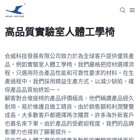
高品質實驗室人體工學椅
合威科技發展有限公司致力於為全球客戶提供優質產
品，例如實驗室人體工學椅。我們嚴格把控材選擇流
程，只選用符合產品性能和可靠性要求的材料。在生
產過程中，我們採用精益生產方式，以減少缺陷，確
保產品品質始終如一。
顧客對合偉座椅的產品評價極高，他們稱讚產品經久
耐用、易於維護且做工精良。由於銷售額和利潤雙雙
成長，大多數客戶都選擇再次購買。許多海外新客戶
也慕名來下單。由於產品的受歡迎程度，我們的品牌
影響力也得到了顯著提升。