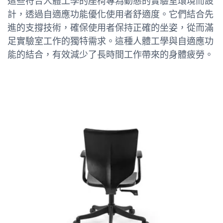
這些符合人體工學的座椅專為動態的實驗室環境而設
計，透過自適應功能優化使用者舒適度。它們結合先
進的支撐技術，確保使用者保持正確的坐姿，從而滿
足實驗室工作的獨特需求。這種人體工學與自適應功
能的結合，有效減少了長時間工作帶來的身體疲勞。