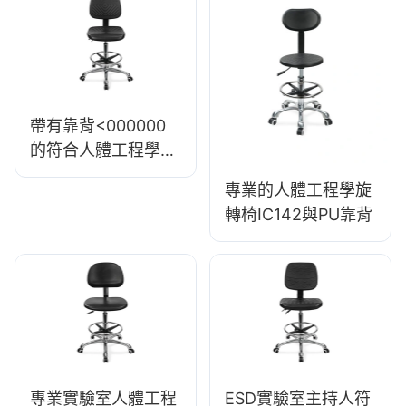
底座，適用於實驗
室/辦公室
帶有靠背<000000
的符合人體工程學的
旋轉pu椅
專業的人體工程學旋
轉椅IC142與PU靠背
專業實驗室人體工程
ESD實驗室主持人符