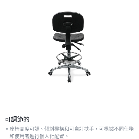
可調節的
座椅高度可調、傾斜機構和可自訂扶手，可根據不同任務
和使用者進行個人化配置。