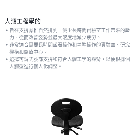
人類工程學的
旨在支撐脊椎自然排列，減少長時間實驗室工作帶來的壓
力，從而改善姿勢並最大限度地減少疲勞。
非常適合需要長時間坐著操作和精準操作的實驗室、研究
機構和醫療中心。
選擇可調式腰部支撐和符合人體工學的靠背，以便根據個
人體型進行個人化調整。