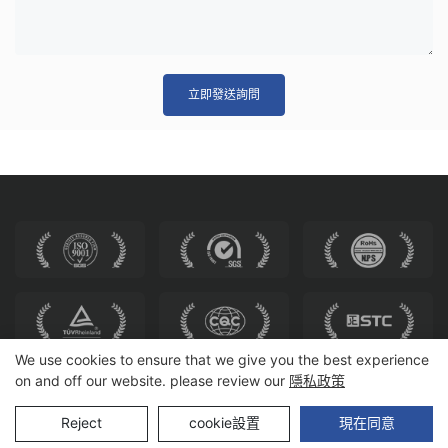
立即發送詢問
We use cookies to ensure that we give you the best experience
on and off our website. please review our
隱私政策
版權所有 © 2025 和威座椅 |
網站地圖
Reject
cookie設置
現在同意