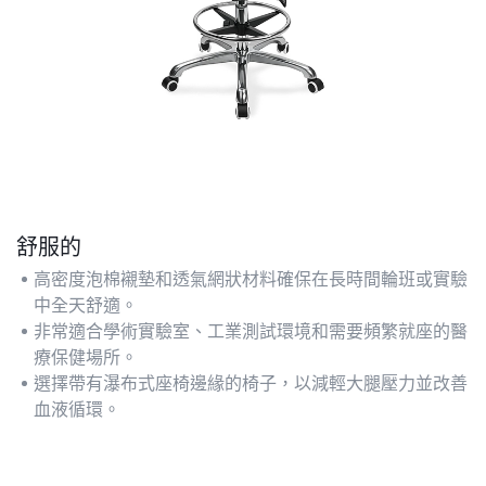
舒服的
高密度泡棉襯墊和透氣網狀材料確保在長時間輪班或實驗
中全天舒適。
非常適合學術實驗室、工業測試環境和需要頻繁就座的醫
療保健場所。
選擇帶有瀑布式座椅邊緣的椅子，以減輕大腿壓力並改善
血液循環。