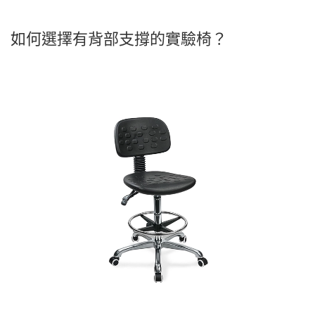
如何選擇有背部支撐的實驗椅？