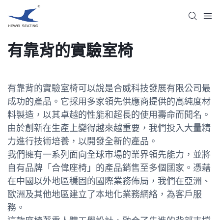
有靠背的實驗室椅
有靠背的實驗室椅可以說是合威科技發展有限公司最
成功的產品。它採用多家領先供應商提供的高純度材
料製造，以其卓越的性能和超長的使用壽命而聞名。
由於創新在生產上變得越來越重要，我們投入大量精
力進行技術培養，以開發全新的產品。
我們擁有一系列面向全球市場的業界領先能力，並將
自有品牌「合偉座椅」的產品銷售至多個國家。憑藉
在中國以外地區穩固的國際業務佈局，我們在亞洲、
歐洲及其他地區建立了本地化業務網絡，為客戶服
務。