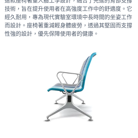
這款座椅著重人體工學設計，融合了先進的背部支撐
技術，旨在提升使用者在高強度工作中的舒適度。它
經久耐用，專為現代實驗室環境中長時間的坐姿工作
而設計。座椅著重減輕身體疲勞，透過其堅固而支撐
性強的設計，優先保障使用者的健康。