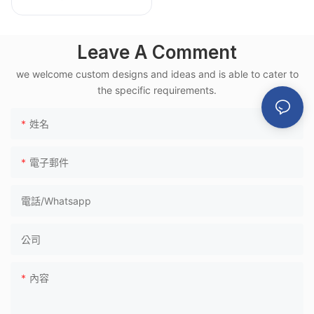
合金框架，適用於高
鐵月台
Leave A Comment
we welcome custom designs and ideas and is able to cater to
the specific requirements.
姓名
電子郵件
電話/whatsapp
公司
內容