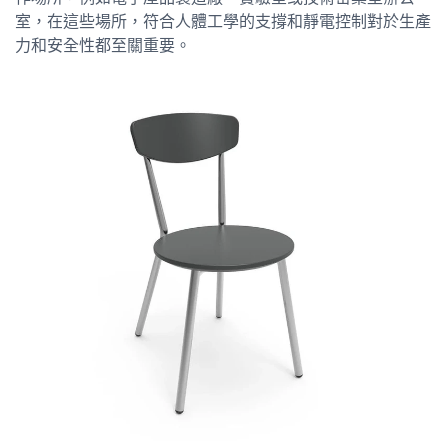
室，在這些場所，符合人體工學的支撐和靜電控制對於生產
力和安全性都至關重要。