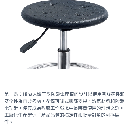
第一點：Hina人體工學防靜電座椅的設計以使用者舒適性和
安全性為首要考慮，配備可調式腰部支撐、透氣材料和防靜
電功能，使其成為敏感工作環境中長時間使用的理想之選。
工廠化生產確保了產品品質的穩定性和批量訂單的可擴展
性。