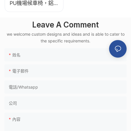
PU機場候車椅，鋁
合金框架，適用於高
鐵月台
Leave A Comment
we welcome custom designs and ideas and is able to cater to
the specific requirements.
姓名
電子郵件
電話/whatsapp
公司
內容