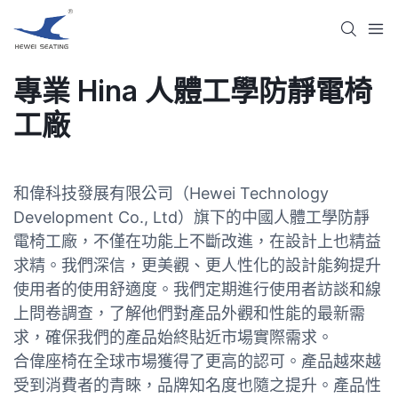
專業 Hina 人體工學防靜電椅
工廠
和偉科技發展有限公司（Hewei Technology
Development Co., Ltd）旗下的中國人體工學防靜
電椅工廠，不僅在功能上不斷改進，在設計上也精益
求精。我們深信，更美觀、更人性化的設計能夠提升
使用者的使用舒適度。我們定期進行使用者訪談和線
上問卷調查，了解他們對產品外觀和性能的最新需
求，確保我們的產品始終貼近市場實際需求。
合偉座椅在全球市場獲得了更高的認可。產品越來越
受到消費者的青睞，品牌知名度也隨之提升。產品性