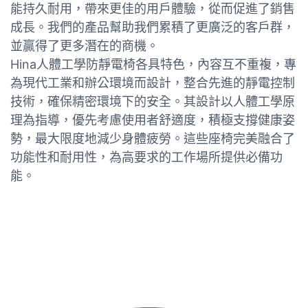
能持久耐用，帶來更佳的用戶體驗，從而促進了銷售
成長。我們的產品幫助我們累積了更廣泛的客戶群，
並贏得了更多潛在的商機。
Hina人體工學防靜電椅各具特色，內容互不重複，專
為現代工業和辦公環境而設計，整合先進的靜電控制
技術，確保精密環境下的安全。其設計以人體工學原
理為指導，優先考慮使用者舒適度，積極支撐健康姿
勢，最大限度地減少身體疲勞。這些座椅完美融合了
功能性和耐用性，為高要求的工作場所提供必備功
能。