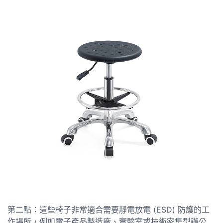
第二點：這些椅子非常適合需要靜電放電 (ESD) 防護的工
作場所，例如電子產品製造廠、實驗室或技術密集型辦公