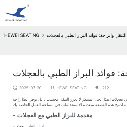
التنقل والراحة: فوائد البراز الطبي بالعجلات
HEWEI SEATING
ة: فوائد البراز الطبي بالعجلات
2025-07-20
HEWEI SEATING
212
 بعجلات! هذا الحل المبتكر لا يعزز التنقل فحسب ، بل يوفر أيضًا راحة
- مقدمة للبراز الطبي مع العجلات
للبراز الطبي بعجلات