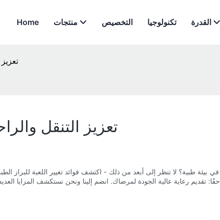
القدرة
تكنولوجيا
التخصيص
منتجات
Home
تعزيز 
تعزيز التنقل والراح
 بيئة طبية؟ لا تنظر إلى أبعد من ذلك - اكتشف فوائد تغيير اللعبة للبراز الطبي