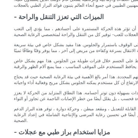
- الميزات التي تعزز التنقل والراحة
أن تؤثر هذه الحركة المستمرة على أجسادهم ، مما يؤدي إلى التعب
إلى الوقوف باستمرار والجلوس. هذا مفيد بشكل خاص في بيئة سريعة
ن الضغط على الجسم خلال فترات طويلة من الجلوس. هذا مهم بشكل خاص
م المحددة. هذا أمر بالغ الأهمية في بيئة الرعاية الصحية حيث قد يحتاج
ت بسهولة دون توتر أجسامه. هذا النطاق المتزايد من الحركة لا يعزز
القابلة للتعديل ، ومقعد مبطن ، وحركة دوارة ، توفر هذه البراز الدعم
 أيضًا في تحسين رعاية المرضى والإنتاجية الشاملة في إعداد الرعاية
الصحية.
- مزايا استخدام براز طبي مع عجلات