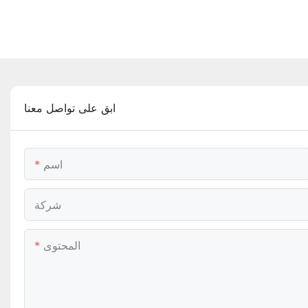
ابق على تواصل معنا
اسم
شركة
المحتوى