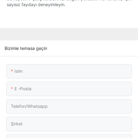
sayısız faydayı deneyimleyin.
Bizimle temasa geçin
Isim
E -posta
Telefon/whatsapp
Şirket