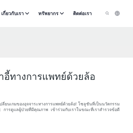
เกี่ยวกับเรา
ทรัพยากร
ติดต่อเรา
อี้ทางการแพทย์ด้วยล้อ
ปลี่ยนเกมของอุจจาระทางการแพทย์ด้วยล้อ! โซลูชันที่เป็นนวัตกรรม
ริง: การดูแลผู้ป่วยที่มีคุณภาพ เข้าร่วมกับเราในขณะที่เราสำรวจข้อดี