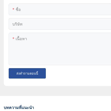
ชื่อ
บริษัท
เนื้อหา
ส่งคำถามตอนนี้
บทความที่แนะนำ