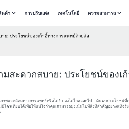
สินค้า
การปรับแต่ง
เทคโนโลยี
ความสามารถ
ย: ประโยชน์ของเก้าอี้ทางการแพทย์ด้วยล้อ
ามสะดวกสบาย: ประโยชน์ของเก้า
นสภาพแวดล้อมทางการแพทย์หรือไม่? มองไม่ไกลออกไป - ค้นพบประโยชน์ที่เ
มีใครเทียบได้เพื่อให้แน่ใจว่าคุณสามารถมุ่งเน้นไปที่สิ่งที่สำคัญอย่างแท้จ
ณ