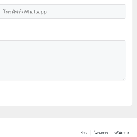
โทรศัพท์/whatsapp
ข่าว
โครงการ
ทรัพยากร