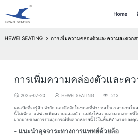
Home
HEWEI SEATING
การเพิ่มความคล่องตัวและความสะดวกสบา
การเพิ่มความคล่องตัวและคว
2025-07-20
HEWEI SEATING
213
คุณเบื่อที่จะรู้สึก จำกัด และอึดอัดในขณะที่ทำงานเป็นเวลานานใ
นี้ไม่เพียง แต่ช่วยเพิ่มความคล่องตัว แต่ยังให้ความสะดวกสบายที่ไม่
มากมายของการรวมอุปกรณ์ที่หลากหลายนี้ไว้ในพื้นที่ทำงานของคุ
- แนะนำอุจจาระทางการแพทย์ด้วยล้อ