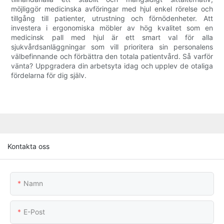
möjliggör medicinska avföringar med hjul enkel rörelse och
tillgång till patienter, utrustning och förnödenheter. Att
investera i ergonomiska möbler av hög kvalitet som en
medicinsk pall med hjul är ett smart val för alla
sjukvårdsanläggningar som vill prioritera sin personalens
välbefinnande och förbättra den totala patientvård. Så varför
vänta? Uppgradera din arbetsyta idag och upplev de otaliga
fördelarna för dig själv.
Kontakta oss
Namn
E-Post