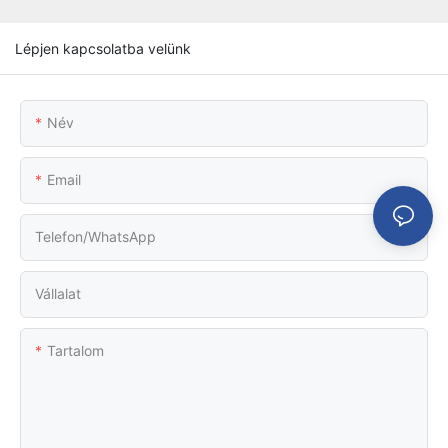
Lépjen kapcsolatba velünk
Név
Email
Telefon/WhatsApp
Vállalat
Tartalom