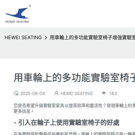
HEWEI SEATING
用車輪上的多功能實驗室椅子增強實驗
用車輪上的多功能實驗室椅
2025-08-04
HEWEI SEATING
183
您是否希望升級實驗室家具以提高效率和靈活性？發現車輪上的
更多信息。
- 引入在輪子上使用實驗室椅子的好處
在為實驗室配備最佳設備和家具時，車輪上的實驗室椅子是一種多