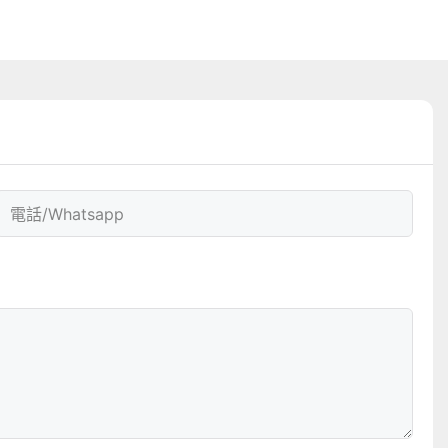
電話/whatsapp