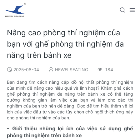
Nâng cao phòng thí nghiệm của
bạn với ghế phòng thí nghiệm đa
năng trên bánh xe
2025-08-04
HEWEI SEATING
184
Bạn đang tìm cách nâng cấp đồ nội thất phòng thí nghiệm
của mình để nâng cao hiệu quả và linh hoạt? Khám phá cách
ghế phòng thí nghiệm đa năng trên bánh xe có thể tăng
cường không gian làm việc của bạn và làm cho các thí
nghiệm của bạn trở nên dễ dàng. Đọc để tìm hiểu thêm về lợi
ích của việc đầu tư vào các tùy chọn chỗ ngồi thích ứng này
cho phòng thí nghiệm của bạn.
- Giới thiệu những lợi ích của việc sử dụng ghế
phòng thí nghiệm trên bánh xe