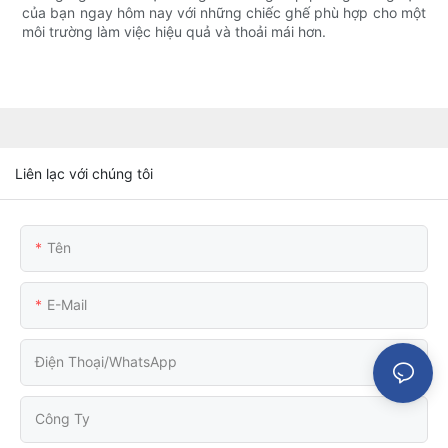
của bạn ngay hôm nay với những chiếc ghế phù hợp cho một
môi trường làm việc hiệu quả và thoải mái hơn.
Liên lạc với chúng tôi
Tên
E-Mail
Điện Thoại/WhatsApp
Công Ty