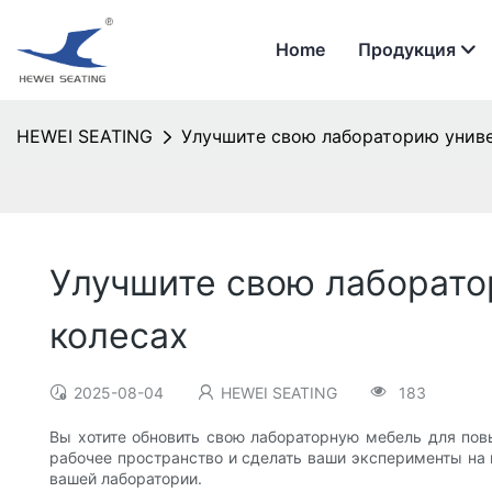
Home
Продукция
HEWEI SEATING
Улучшите свою лабораторию унив
Улучшите свою лаборат
колесах
2025-08-04
HEWEI SEATING
183
Вы хотите обновить свою лабораторную мебель для пов
рабочее пространство и сделать ваши эксперименты на 
вашей лаборатории.