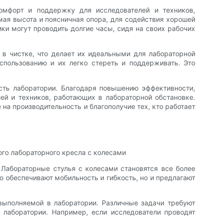
омфорт и поддержку для исследователей и техников,
мая высота и поясничная опора, для содействия хорошей
ики могут проводить долгие часы, сидя на своих рабочих
 в чистке, что делает их идеальными для лабораторной
спользованию и их легко стереть и поддерживать. Это
сть лаборатории. Благодаря повышению эффективности,
ей и техников, работающих в лабораторной обстановке.
на производительность и благополучие тех, кто работает
го лабораторного кресла с колесами
 Лабораторные стулья с колесами становятся все более
о обеспечивают мобильность и гибкость, но и предлагают
выполняемой в лаборатории. Различные задачи требуют
 лаборатории. Например, если исследователи проводят