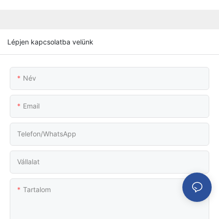
Lépjen kapcsolatba velünk
Név
Email
Telefon/WhatsApp
Vállalat
Tartalom