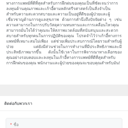
ทางการแพทย์ที่ดีที่สุดสำหรับการฝึกฝนของคุณเป็นที่ชัดเจนว่าการ
ลงทุนด้านคุณภาพและเก้าอี้ตามหลักสรีรศาสตร์เป็นสิ่งจำเป็น
สำหรับความสะดวกสบายและความเป็นอยู่ที่ดีของผู้ป่วยและผู้
เชี่ยวชาญด้านการดูแลสุขภาพ ด้วยการคำนึงถึงปัจจัยต่าง ๆ เช่น
ความสามารถในการปรับวัสดุความทนทานและการเคลื่อนไหวคุณ
สามารถมั่นใจได้ว่าคุณจะให้สภาพแวดล้อมที่สนับสนุนและสะดวก
สบายสำหรับทุกคนในการปฏิบัติของคุณ โปรดจำไว้ว่าเก้าอี้ทางการ
แพทย์ที่เหมาะสมไม่เพียง แต่ช่วยเพิ่มประสบการณ์โดยรวมสำหรับผู้
ป่วย แต่ยังมีส่วนช่วยในการทำงานที่มีประสิทธิภาพและมี
ประสิทธิภาพมากขึ้น ดังนั้นใช้เวลาในการพิจารณาทางเลือกของ
คุณอย่างรอบคอบและลงทุนในเก้าอี้ทางการแพทย์ที่ดีที่สุดสำหรับ
การฝึกฝนของคุณ พนักงานและผู้ป่วยของคุณจะขอบคุณสำหรับมัน!
ติดต่อกับพวกเรา
ชื่อ