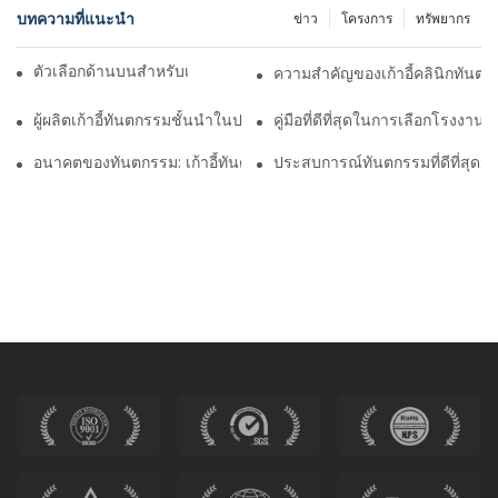
บทความที่แนะนำ
ข่าว
โครงการ
ทรัพยากร
ตัวเลือกด้านบนสำหรับเก้าอี้ทางการแพทย์ที่ดีที่สุด
ความสำคัญของเก้าอี้คลินิกทันต
ผู้ผลิตเก้าอี้ทันตกรรมชั้นนำในประเทศจีน: นวัตกรรมและคุณภาพ
คู่มือที่ดีที่สุดในการเลือกโรงงานทั
อนาคตของทันตกรรม: เก้าอี้ทันตกรรมสมัยใหม่ส่วนบุคคล
ประสบการณ์ทันตกรรมที่ดีที่สุด: ด