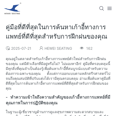
คู่มือที่ดีที่สุดในการค้นหาเก้าอี้ทางการ
แพทย์ที่ดีที่สุดสำหรับการฝึกฝนของคุณ
2025-07-21
HEWEI SEATING
162
คุณอยู่ในตลาดสำหรับเก้าอี้ทางการแพทย์ตัวใหม่สำหรับการฝึกฝน
ของคุณ แต่มีตัวเลือกที่มีอยู่หรือไม่? ไม่มองหาอีก! คู่มือที่ครอบคลุมนี้
มีทุกสิ่งที่คุณจำเป็นต้องรู้เพื่อค้นหาเก้าอี้ที่สมบูรณ์แบบสำหรับความ
ต้องการเฉพาะของคุณ ตั้งแต่การออกแบบตามหลักสรีรศาสตร์ไป
จนถึงคุณสมบัติที่ปรับแต่งได้เรามีคุณครอบคลุม อ่านเพื่อค้นหาคู่มือที่
ดีที่สุดในการค้นหาเก้าอี้ทางการแพทย์ที่ดีที่สุดสำหรับการฝึกฝนของ
คุณ
- ทำความเข้าใจถึงความสำคัญของเก้าอี้ทางการแพทย์ที่มี
คุณภาพในการปฏิบัติของคุณ
ในฐานะผู้เชี่ยวชาญด้านการดูแลสุขภาพความสะดวกสบายและ