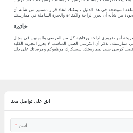
لفة الموضحة في هذا الدليل ، يمكنك اتخاذ قرار مستنير من شأنه أن
خاتمة
لمريحة أمر ضروري لراحة ورفاهية كل من المرضى والمهنيين في مجال
 في ممارستك. تذكر أن الكرسي الطبي المناسب لا يعزز التجربة الكلية
ابق على تواصل معنا
اسم