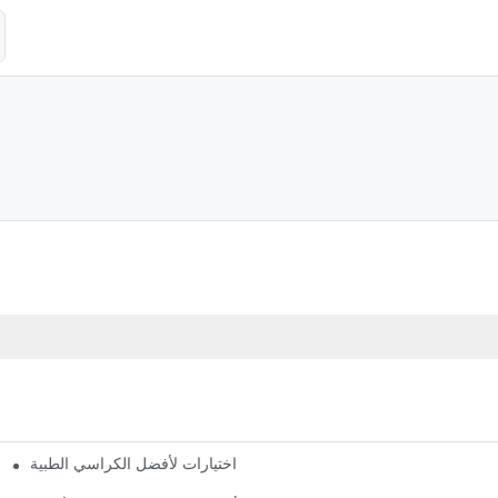
أفضل اختيارات لأفضل الكراسي الطبية