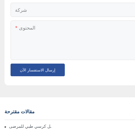
شركة
المحتوى
إرسال الاستفسار الآن
مقالات مقترحة
الدليل الأساسي لاختيار أفضل كرسي طبي للمرضى